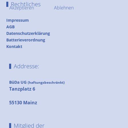
Rechtliches
Akzeptieren
Ablehnen
Impressum
AGB
Datenschutzerklärung
Batterieverordnung
Kontakt
Addresse:
BüDa UG
(haftungsbeschränkt)
Tanzplatz 6
55130 Mainz
Mitglied der